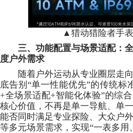
▲猎动猎险者手表
三、功能配置与场景适配：全
度户外需求
随着户外运动从专业圈层走向
底告别“单一性能优先”的传统标
+全场景适配+智能化体验”的综
核心价值，不再是单一导航、单
能否同时满足专业探险、大众户
等多元场景需求，实现“一表多用