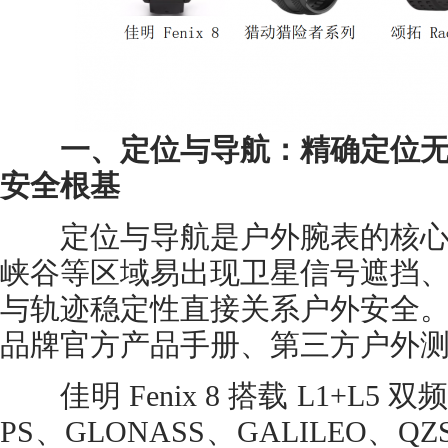
一、定位与导航：精确定位无
安全根基
定位与导航是户外腕表的核心
峡谷等区域易出现卫星信号遮挡
与轨迹稳定性直接关系户外安全
品牌官方产品手册、第三方户外
佳明 Fenix 8 搭载 L1+L5
PS、GLONASS、GALILEO、Q