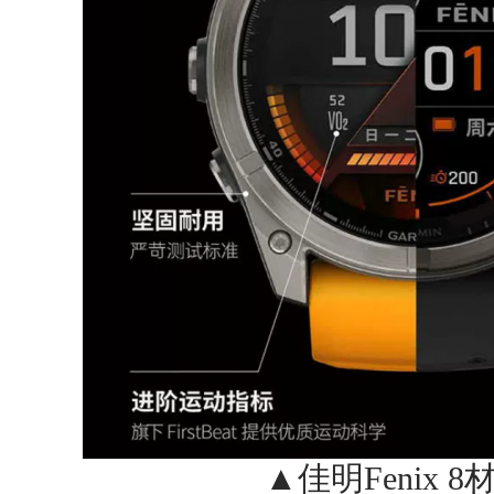
▲佳明Fenix 8