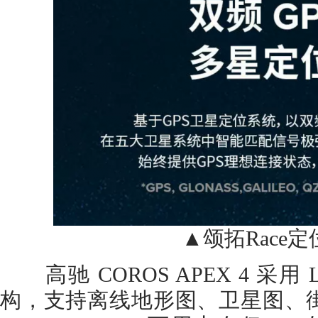
▲颂拓Race定
高驰 COROS APEX 4 采用 
构，支持离线地形图、卫星图、街道