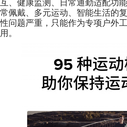
互、健康监测、日常通勤适配功
常佩戴、多元运动、智能生活的
性问题严重，只能作为专项户外
用。