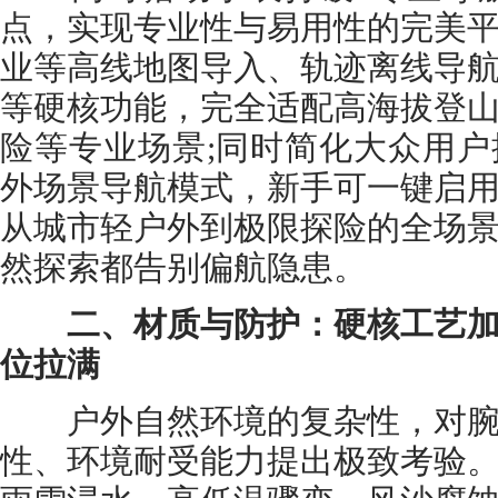
点，实现专业性与易用性的完美
业等高线地图导入、轨迹离线导
等硬核功能，完全适配高海拔登
险等专业场景;同时简化大众用
外场景导航模式，新手可一键启
从城市轻户外到极限探险的全场
然探索都告别偏航隐患。
二、材质与防护：硬核工艺加
位拉满
户外自然环境的复杂性，对腕
性、环境耐受能力提出极致考验