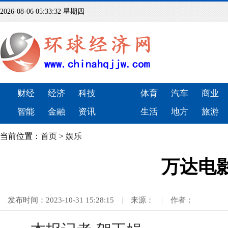
2026-08-06 05:33:33 星期四
财经
经济
科技
体育
汽车
商业
智能
金融
资讯
生活
地方
旅游
当前位置：
首页
>
娱乐
万达电
发布时间：2023-10-31 15:28:15
|
来源：
|
作者：