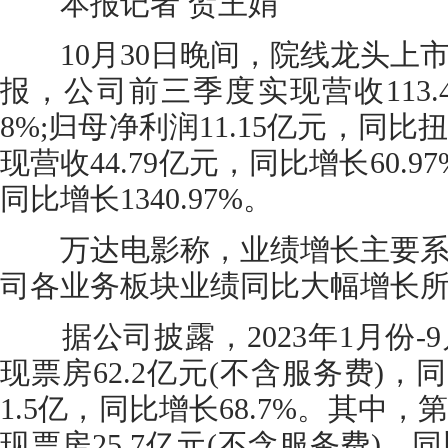
本报记者 贺王娟
10月30日晚间，院线龙头上
报，公司前三季度实现营收113.4
8%;归母净利润11.15亿元，同
现营收44.79亿元，同比增长60.9
同比增长1340.97%。
万达电影称，业绩增长主要系
司各业务板块业绩同比大幅增长
据公司披露，2023年1月份-
现票房62.2亿元(不含服务费)，同
1.5亿，同比增长68.7%。其中
现票房25.7亿元(不含服务费)，同比