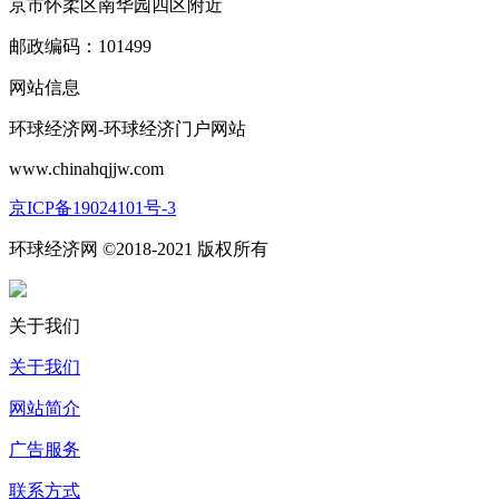
京市怀柔区南华园四区附近
邮政编码：101499
网站信息
环球经济网-环球经济门户网站
www.chinahqjjw.com
京ICP备19024101号-3
环球经济网 ©2018-2021 版权所有
关于我们
关于我们
网站简介
广告服务
联系方式