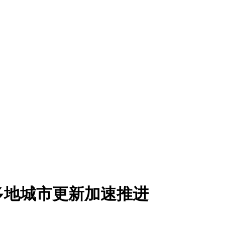
 多地城市更新加速推进